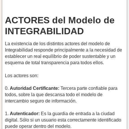
ACTORES del Modelo de
INTEGRABILIDAD
La existencia de los distintos actores del modelo de
Integrabilidad responde principalmente a la necesidad de
establecer un real equilibrio de poder sustentable y un
esquema de total transparencia para todos ellos.
Los actores son:
0.
Autoridad Certificante:
Tercera parte confiable para
todos, sobre la que descansa todo el modelo de
intercambio seguro de información.
1.
Autenticador:
Es la guardia de entrada a la ciudad
digital. Sólo si un usuario esta correctamente identificado
puede operar dentro del modelo.