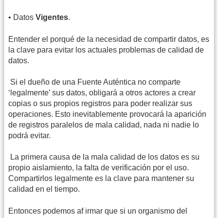
• Datos
Vigentes
.
Entender el porqué de la necesidad de compartir datos, es
la clave para evitar los actuales problemas de calidad de
datos.
 Si el dueño de una Fuente Auténtica no comparte
‘legalmente’ sus datos, obligará a otros actores a crear
copias o sus propios registros para poder realizar sus
operaciones. Esto inevitablemente provocará la aparición
de registros paralelos de mala calidad, nada ni nadie lo
podrá evitar.
 La primera causa de la mala calidad de los datos es su
propio aislamiento, la falta de verificación por el uso.
Compartirlos legalmente es la clave para mantener su
calidad en el tiempo.
Entonces podemos af irmar que si un organismo del