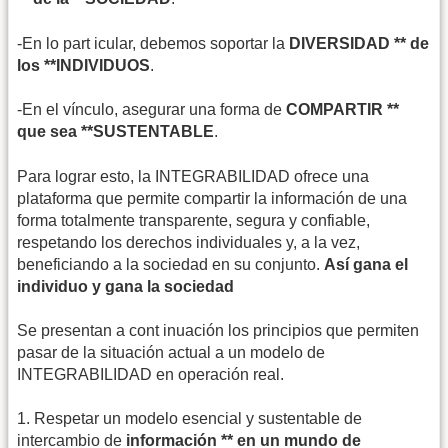
-En lo part icular, debemos soportar la
DIVERSIDAD ** de
los **INDIVIDUOS
.
-En el vínculo, asegurar una forma de
COMPARTIR **
que sea **SUSTENTABLE
.
Para lograr esto, la INTEGRABILIDAD ofrece una
plataforma que permite compartir la información de una
forma totalmente transparente, segura y confiable,
respetando los derechos individuales y, a la vez,
beneficiando a la sociedad en su conjunto.
Así gana el
individuo y gana la sociedad
Se presentan a cont inuación los principios que permiten
pasar de la situación actual a un modelo de
INTEGRABILIDAD en operación real.
1. Respetar un modelo esencial y sustentable de
intercambio de
información ** en un mundo de