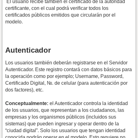
 El usuario recibe también el certificado de la autoridad
certificante, con el cual podrá verificar todos los
certificados públicos emitidos que circularán por el
modelo.
Autenticador
Los usuarios también deberán registrarse en el Servidor
Autenticador. Este registro contará con datos básicos para
la operación como por ejemplo; Username, Password,
Certificado Digital, №. de celular (para autenticación por
dos factores), etc.
Conceptualmente:
el Autenticador controla la identidad
de los usuarios, que representan a los ciudadanos, las
empresas y los organismos públicos (incluidos sus
sistemas) que pueden ingresar y operar dentro de la
“ciudad digital”. Solo los usuarios que tengan identidad
conocida podrán operar en el modelo. Esto requiere no