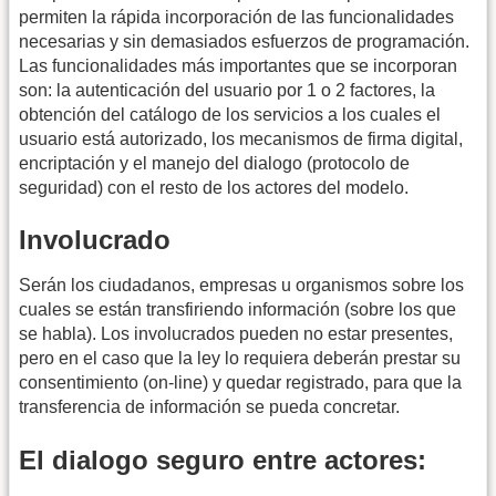
permiten la rápida incorporación de las funcionalidades
necesarias y sin demasiados esfuerzos de programación.
Las funcionalidades más importantes que se incorporan
son: la autenticación del usuario por 1 o 2 factores, la
obtención del catálogo de los servicios a los cuales el
usuario está autorizado, los mecanismos de firma digital,
encriptación y el manejo del dialogo (protocolo de
seguridad) con el resto de los actores del modelo.
Involucrado
Serán los ciudadanos, empresas u organismos sobre los
cuales se están transfiriendo información (sobre los que
se habla). Los involucrados pueden no estar presentes,
pero en el caso que la ley lo requiera deberán prestar su
consentimiento (on-line) y quedar registrado, para que la
transferencia de información se pueda concretar.
El dialogo seguro entre actores: