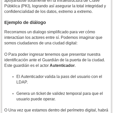
apoyándose solamente en la Infraestructura de Clave
Púbklica (PKI), logrando así asegurar la total integridad y
confidencialidad de los datos, extremo a extremo.
Ejemplo de diálogo
Recorramos un dialogo simplificado para ver cómo
interactúan los actores entre sí. Podemos imaginar que
somos ciudadanos de una ciudad digital:
O Para poder ingresar tenemos que presentar nuestra
identificación ante el Guardián de la puerta de la ciudad.
Este guardián es el actor
Autenticador
.
El Autenticador valida la pass del usuario con el
LDAP.
Genera un ticket de validez temporal para que el
usuario puede operar.
O Una vez que estamos dentro del perímetro digital, habrá