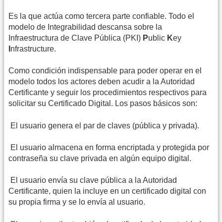
Es la que actúa como tercera parte confiable. Todo el
modelo de Integrabilidad descansa sobre la
Infraestructura de Clave Pública (PKI)
P
ublic
K
ey
I
nfrastructure.
Como condición indispensable para poder operar en el
modelo todos los actores deben acudir a la Autoridad
Certificante y seguir los procedimientos respectivos para
solicitar su Certificado Digital. Los pasos básicos son:
 El usuario genera el par de claves (pública y privada).
 El usuario almacena en forma encriptada y protegida por
contraseña su clave privada en algún equipo digital.
 El usuario envía su clave pública a la Autoridad
Certificante, quien la incluye en un certificado digital con
su propia firma y se lo envía al usuario.