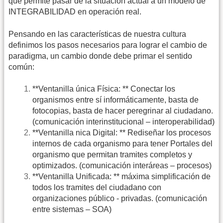
que permite pasar de la situación actual a un modelo de
INTEGRABILIDAD en operación real.
Pensando en las características de nuestra cultura
definimos los pasos necesarios para lograr el cambio de
paradigma, un cambio donde debe primar el sentido
común:
**Ventanilla única Física: ** Conectar los
organismos entre sí informáticamente, basta de
fotocopias, basta de hacer peregrinar al ciudadano.
(comunicación interinstitucional – interoperabilidad)
**Ventanilla nica Digital: ** Rediseñar los procesos
internos de cada organismo para tener Portales del
organismo que permitan tramites completos y
optimizados. (comunicación interáreas – procesos)
**Ventanilla Unificada: ** máxima simplificación de
todos los tramites del ciudadano con
organizaciones público - privadas. (comunicación
entre sistemas – SOA)