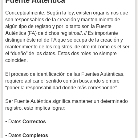
Fuente Auténtica
Conceptualmente: Según la ley, existen organismos que
son responsables de la creación y mantenimiento de
algún tipo de registro y por lo tanto son la
F
uente
A
uténtica (FA) de dichos registros//. // Es importante
distinguir éste rol de FA que se ocupa de la creación y
mantenimiento de los registros, de otro rol como es el ser
el “dueño” de los datos. Estos dos roles no siempre
coinciden.
El proceso de identificación de las Fuentes Auténticas,
requiere aplicar el sentido común buscando siempre
“poner la responsabilidad donde más corresponde”.
Ser Fuente Auténtica significa mantener un determinado
registro, esto implica lograr:
• Datos
Correctos
• Datos
Completos