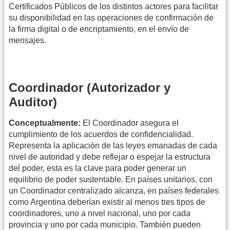
Certificados Públicos de los distintos actores para facilitar
su disponibilidad en las operaciones de confirmación de
la firma digital o de encriptamiento, en el envío de
mensajes.
Coordinador (Autorizador y
Auditor)
Conceptualmente:
El Coordinador asegura el
cumplimiento de los acuerdos de confidencialidad.
Representa la aplicación de las leyes emanadas de cada
nivel de autoridad y debe reflejar o espejar la estructura
del poder, esta es la clave para poder generar un
equilibrio de poder sustentable. En países unitarios, con
un Coordinador centralizado alcanza, en países federales
como Argentina deberían existir al menos tres tipos de
coordinadores, uno a nivel nacional, uno por cada
provincia y uno por cada municipio. También pueden