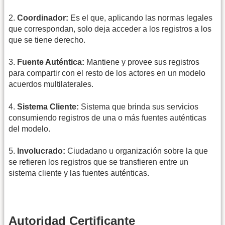
2.
Coordinador:
Es el que, aplicando las normas legales
que correspondan, solo deja acceder a los registros a los
que se tiene derecho.
3.
Fuente Auténtica:
Mantiene y provee sus registros
para compartir con el resto de los actores en un modelo
acuerdos multilaterales.
4.
Sistema Cliente:
Sistema que brinda sus servicios
consumiendo registros de una o más fuentes auténticas
del modelo.
5.
Involucrado:
Ciudadano u organización sobre la que
se refieren los registros que se transfieren entre un
sistema cliente y las fuentes auténticas.
Autoridad Certificante