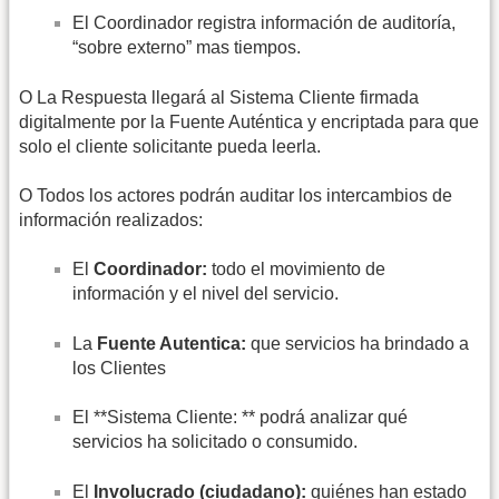
El Coordinador registra información de auditoría,
“sobre externo” mas tiempos.
O La Respuesta llegará al Sistema Cliente firmada
digitalmente por la Fuente Auténtica y encriptada para que
solo el cliente solicitante pueda leerla.
O Todos los actores podrán auditar los intercambios de
información realizados:
El
Coordinador:
todo el movimiento de
información y el nivel del servicio.
La
Fuente Autentica:
que servicios ha brindado a
los Clientes
El **Sistema Cliente: ** podrá analizar qué
servicios ha solicitado o consumido.
El
Involucrado (ciudadano):
quiénes han estado