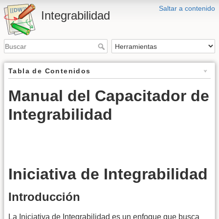
Saltar a contenido
Integrabilidad
Tabla de Contenidos
Manual del Capacitador de
Integrabilidad
Iniciativa de Integrabilidad
Introducción
La Iniciativa de Integrabilidad es un enfoque que busca