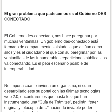
El gran problema que padecemos es el Gobierno DES-
CONECTADO
El Gobierno des-conectado, nos hace peregrinar por
muchas ventanillas. Un gobierno des-conectado está
formado de compartimentos aislados, que actúan como
silos y es el ciudadano el que con su peregrinar por las
ventanillas de las innumerables reparticiones públicas los
va conectando. Es el peor escenario posible de
interoperabilidad.
No importa cuánto invierta un organismo, ni cuan
desarrollado este su portal con las últimas tecnologías
web 2.0, encontraremos que hasta los que han
instrumentado una “Guía de Trámites”, pedirán: “traer
original y fotocopia de…” haciendo inviable poder