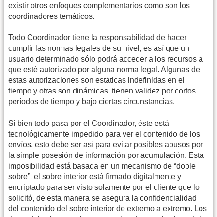
existir otros enfoques complementarios como son los
coordinadores temáticos.
Todo Coordinador tiene la responsabilidad de hacer
cumplir las normas legales de su nivel, es así que un
usuario determinado sólo podrá acceder a los recursos a
que esté autorizado por alguna norma legal. Algunas de
estas autorizaciones son estáticas indefinidas en el
tiempo y otras son dinámicas, tienen validez por cortos
períodos de tiempo y bajo ciertas circunstancias.
Si bien todo pasa por el Coordinador, éste está
tecnológicamente impedido para ver el contenido de los
envíos, esto debe ser así para evitar posibles abusos por
la simple posesión de información por acumulación. Esta
imposibilidad está basada en un mecanismo de “doble
sobre”, el sobre interior está firmado digitalmente y
encriptado para ser visto solamente por el cliente que lo
solicitó, de esta manera se asegura la confidencialidad
del contenido del sobre interior de extremo a extremo. Los