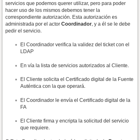
servicios que podemos querer utilizar, pero para poder
hacer uso de los mismos debemos tener la
correspondiente autorización. Esta autorización es
administrada por el actor
Coordinador
, y a él se le debe
pedir el servicio.
El Coordinador verifica la validez del ticket con el
LDAP
En vía la lista de servicios autorizados al Cliente.
El Cliente solicita el Certificado digital de la Fuente
Auténtica con la que operará.
El Coordinador le envía el Certificado digital de la
FA
El Cliente firma y encripta la solicitud del servicio
que requiere.