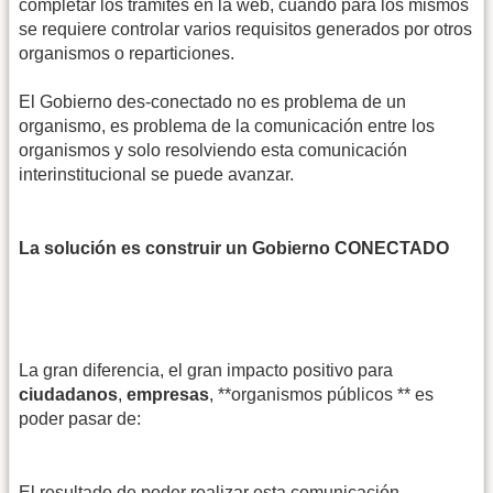
completar los trámites en la web, cuando para los mismos
se requiere controlar varios requisitos generados por otros
organismos o reparticiones.
El Gobierno des-conectado no es problema de un
organismo, es problema de la comunicación entre los
organismos y solo resolviendo esta comunicación
interinstitucional se puede avanzar.
La solución es construir un Gobierno CONECTADO
La gran diferencia, el gran impacto positivo para
ciudadanos
,
empresas
, **organismos públicos ** es
poder pasar de:
El resultado de poder realizar esta comunicación