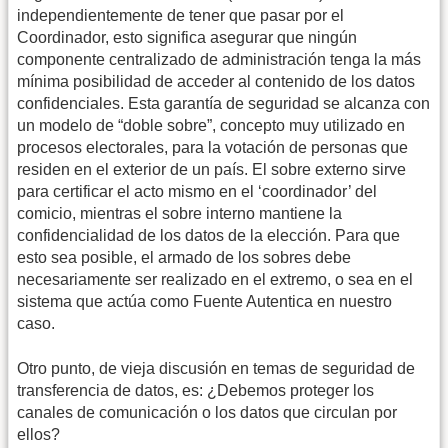
independientemente de tener que pasar por el
Coordinador, esto significa asegurar que ningún
componente centralizado de administración tenga la más
mínima posibilidad de acceder al contenido de los datos
confidenciales. Esta garantía de seguridad se alcanza con
un modelo de “doble sobre”, concepto muy utilizado en
procesos electorales, para la votación de personas que
residen en el exterior de un país. El sobre externo sirve
para certificar el acto mismo en el ‘coordinador’ del
comicio, mientras el sobre interno mantiene la
confidencialidad de los datos de la elección. Para que
esto sea posible, el armado de los sobres debe
necesariamente ser realizado en el extremo, o sea en el
sistema que actúa como Fuente Autentica en nuestro
caso.
Otro punto, de vieja discusión en temas de seguridad de
transferencia de datos, es: ¿Debemos proteger los
canales de comunicación o los datos que circulan por
ellos?