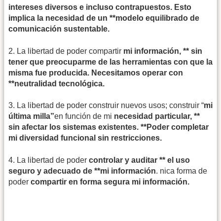
intereses diversos e incluso contrapuestos. Esto
implica la necesidad de un **modelo equilibrado de
comunicación sustentable.
2. La libertad de poder compartir
mi información, ** sin
tener que preocuparme de las herramientas con que la
misma fue producida. Necesitamos operar con
**neutralidad tecnológica.
3. La libertad de poder construir nuevos usos; construir “
mi
última milla”
en función de mi
necesidad particular, **
sin afectar los sistemas existentes. **Poder completar
mi diversidad funcional sin restricciones.
4. La libertad de poder
controlar y auditar ** el uso
seguro y adecuado de **mi información
. nica forma de
poder
compartir en forma segura mi información.