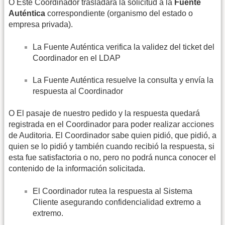
O Este Coordinador trasladará la solicitud a la
Fuente
Auténtica
correspondiente (organismo del estado o
empresa privada).
La Fuente Auténtica verifica la validez del ticket del
Coordinador en el LDAP
La Fuente Auténtica resuelve la consulta y envía la
respuesta al Coordinador
O El pasaje de nuestro pedido y la respuesta quedará
registrada en el Coordinador para poder realizar acciones
de Auditoria. El Coordinador sabe quien pidió, que pidió, a
quien se lo pidió y también cuando recibió la respuesta, si
esta fue satisfactoria o no, pero no podrá nunca conocer el
contenido de la información solicitada.
El Coordinador rutea la respuesta al Sistema
Cliente asegurando confidencialidad extremo a
extremo.