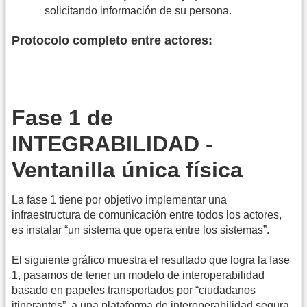
solicitando información de su persona.
Protocolo completo entre actores:
Fase 1 de
INTEGRABILIDAD -
Ventanilla única física
La fase 1 tiene por objetivo implementar una
infraestructura de comunicación entre todos los actores,
es instalar “un sistema que opera entre los sistemas”.
El siguiente gráfico muestra el resultado que logra la fase
1, pasamos de tener un modelo de interoperabilidad
basado en papeles transportados por “ciudadanos
itinerantes”, a una plataforma de interoperabilidad segura