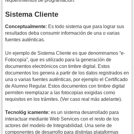
requerimientos de programación.
Sistema Cliente
Conceptualmente:
Es todo sistema que para lograr sus
resultados deba consumir información de una o varias
fuentes auténticas.
Un ejemplo de Sistema Cliente es que denominamos “e-
Fotocopia”, que es utilizado para la generación de
documentos electrónicos con timbre digital. Estos
documentos los genera a partir de los datos registrados en
una o varias fuentes auténticas, por ejemplo el Certificado
de Alumno Regular. Estos documentos con timbre digital
permiten reemplazar a las fotocopias exigidas como
requisitos en los trámites. (Ver caso real más adelante).
Tecnológ icamente:
es un sistema desarrollado para
interactuar mediante Web Services con el resto de los
actores del modelo de Integrabilidad. Una serie de
componentes de desarrollo para distintas plataformas