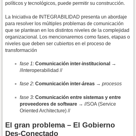
políticos y tecnológicos, puede permitir su construcción.
La Iniciativa de INTEGRABILIDAD presenta un abordaje
para resolver los múltiples problemas de comunicación
que se plantean en los distintos niveles de la complejidad
organizacional. Los mencionaremos como fases, etapas o
niveles que deben ser cubiertos en el proceso de
transformación
fase 1:
Comunicación inter-institucional
→
//interoperabilidad //
fase 2:
Comunicación inter-áreas
→
procesos
fase 3:
Comunicación entre sistemas y entre
proveedores de software
→
//SOA (Service
Oriented Architecture) //
El gran problema – El Gobierno
Des-Conectado