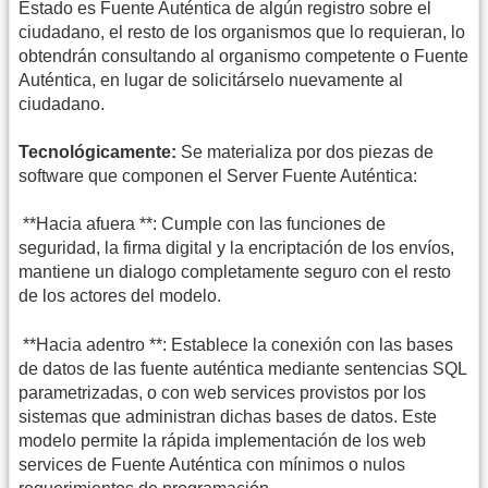
Estado es Fuente Auténtica de algún registro sobre el
ciudadano, el resto de los organismos que lo requieran, lo
obtendrán consultando al organismo competente o Fuente
Auténtica, en lugar de solicitárselo nuevamente al
ciudadano.
Tecnológicamente:
Se materializa por dos piezas de
software que componen el Server Fuente Auténtica:
 **Hacia afuera **: Cumple con las funciones de
seguridad, la firma digital y la encriptación de los envíos,
mantiene un dialogo completamente seguro con el resto
de los actores del modelo.
 **Hacia adentro **: Establece la conexión con las bases
de datos de las fuente auténtica mediante sentencias SQL
parametrizadas, o con web services provistos por los
sistemas que administran dichas bases de datos. Este
modelo permite la rápida implementación de los web
services de Fuente Auténtica con mínimos o nulos