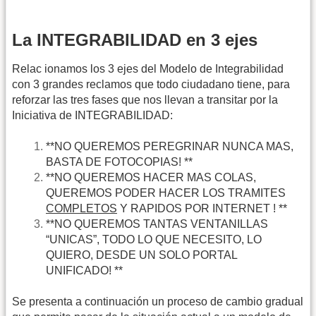
La INTEGRABILIDAD en 3 ejes
Relac ionamos los 3 ejes del Modelo de Integrabilidad
con 3 grandes reclamos que todo ciudadano tiene, para
reforzar las tres fases que nos llevan a transitar por la
Iniciativa de INTEGRABILIDAD:
**NO QUEREMOS PEREGRINAR NUNCA MAS,
BASTA DE FOTOCOPIAS! **
**NO QUEREMOS HACER MAS COLAS,
QUEREMOS PODER HACER LOS TRAMITES
COMPLETOS
Y RAPIDOS POR INTERNET ! **
**NO QUEREMOS TANTAS VENTANILLAS
“UNICAS”, TODO LO QUE NECESITO, LO
QUIERO, DESDE UN SOLO PORTAL
UNIFICADO! **
Se presenta a continuación un proceso de cambio gradual