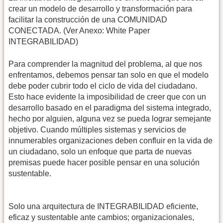
crear un modelo de desarrollo y transformación para
facilitar la construcción de una COMUNIDAD
CONECTADA. (Ver Anexo: White Paper
INTEGRABILIDAD)
Para comprender la magnitud del problema, al que nos
enfrentamos, debemos pensar tan solo en que el modelo
debe poder cubrir todo el ciclo de vida del ciudadano.
Esto hace evidente la imposibilidad de creer que con un
desarrollo basado en el paradigma del sistema integrado,
hecho por alguien, alguna vez se pueda lograr semejante
objetivo. Cuando múltiples sistemas y servicios de
innumerables organizaciones deben confluir en la vida de
un ciudadano, solo un enfoque que parta de nuevas
premisas puede hacer posible pensar en una solución
sustentable.
Solo una arquitectura de INTEGRABILIDAD eficiente,
eficaz y sustentable ante cambios; organizacionales,