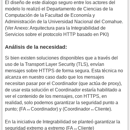
El diseño de este dialogo seguro entre los actores del
modelo lo realizó el Departamento de Ciencias de la
Computación de la Facultad de Economía y
Administración de la Universidad Nacional del Comahue.
(Ver Anexo: Arquitectura para la Integrabilidad de
Servicios sobre el protocolo HTTP basado en PKI)
Análisis de la necesidad:
Si bien existen soluciones disponibles que a través del
uso de la Transport Layer Security (TLS), envían
mensajes sobre HTTPS de forma segura. Esta técnica no
alcanza en nuestro caso dado que los mensajes
necesitan pasar por el Coordinador (que actúa de proxy),
de usar esta solución el Coordinador estaría habilitado a
ver el contenido de los mensajes, con HTTPS, en
realidad, solo podemos garantizar la seguridad punto a
punto; (FA↔Coordinador) y (Coordinador↔Cliente).
En la iniciativa de Integrabilidad se planteó garantizar la
seguridad extremo a extremo (FA↔Cliente)