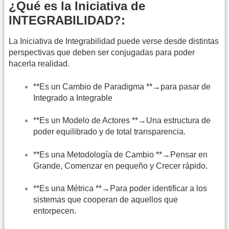
¿Qué es la Iniciativa de
INTEGRABILIDAD?:
La Iniciativa de Integrabilidad puede verse desde distintas
perspectivas que deben ser conjugadas para poder
hacerla realidad.
**Es un Cambio de Paradigma **→para pasar de
Integrado a Integrable
**Es un Modelo de Actores **→Una estructura de
poder equilibrado y de total transparencia.
**Es una Metodología de Cambio **→Pensar en
Grande, Comenzar en pequeño y Crecer rápido.
**Es una Métrica **→Para poder identificar a los
sistemas que cooperan de aquellos que
entorpecen.