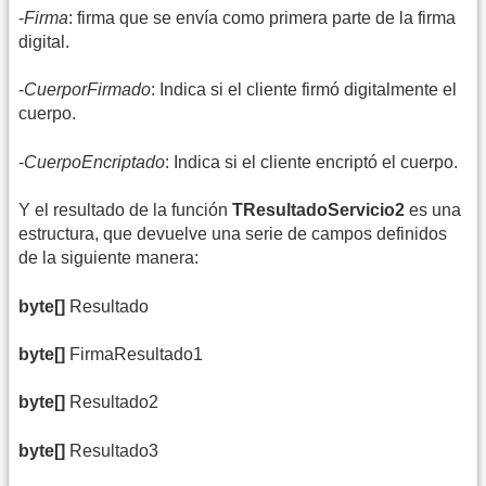
-
Firma
: firma que se envía como primera parte de la firma
digital.
-
CuerporFirmado
: Indica si el cliente firmó digitalmente el
cuerpo.
-
CuerpoEncriptado
: Indica si el cliente encriptó el cuerpo.
Y el resultado de la función
TResultadoServicio2
es una
estructura, que devuelve una serie de campos definidos
de la siguiente manera:
byte[]
Resultado
byte[]
FirmaResultado1
byte[]
Resultado2
byte[]
Resultado3