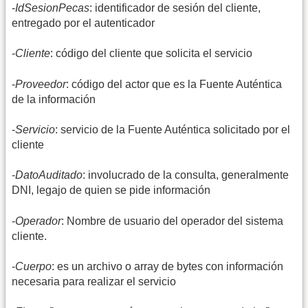
-
IdSesionPecas
: identificador de sesión del cliente,
entregado por el autenticador
-
Cliente
: código del cliente que solicita el servicio
-
Proveedor
: código del actor que es la Fuente Auténtica
de la información
-
Servicio
: servicio de la Fuente Auténtica solicitado por el
cliente
-
DatoAuditado
: involucrado de la consulta, generalmente
DNI, legajo de quien se pide información
-
Operador
: Nombre de usuario del operador del sistema
cliente.
-
Cuerpo
: es un archivo o array de bytes con información
necesaria para realizar el servicio