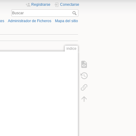
Registrarse
Conectarse
tes
Administrador de Ficheros
Mapa del sitio
indice