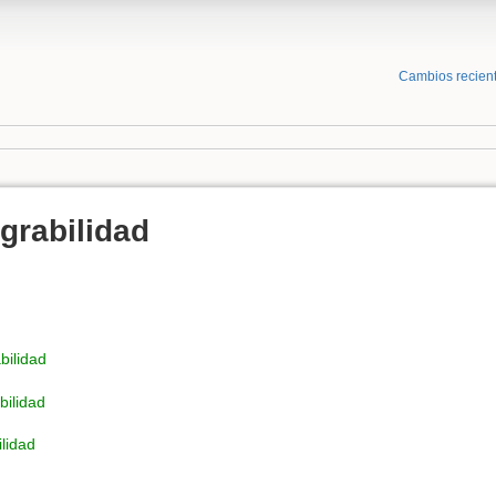
Cambios recien
grabilidad
bilidad
bilidad
lidad