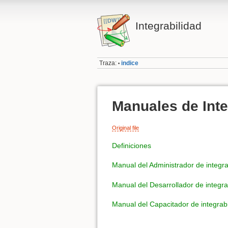
Integrabilidad
Traza:
indice
•
Manuales de Inte
Original file
Definiciones
Manual del Administrador de integra
Manual del Desarrollador de integra
Manual del Capacitador de integrabi