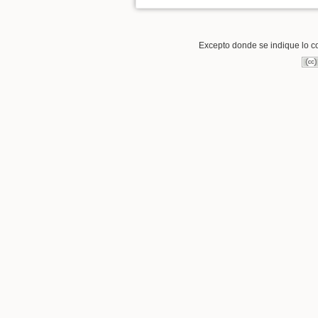
Excepto donde se indique lo con